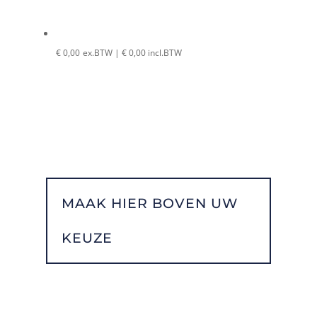
€
0,00
ex.BTW |
€
0,00
incl.BTW
MAAK HIER BOVEN UW
KEUZE