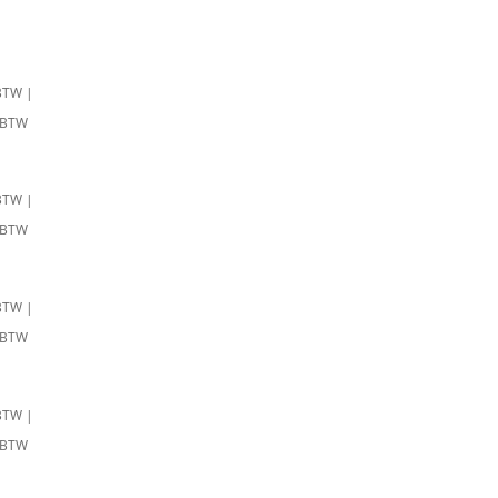
BTW |
.BTW
BTW |
.BTW
BTW |
.BTW
BTW |
.BTW