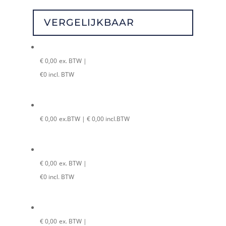
VERGELIJKBAAR
€
0,00
ex. BTW |
€
0
incl. BTW
€
0,00
ex.BTW |
€
0,00
incl.BTW
€
0,00
ex. BTW |
€
0
incl. BTW
€
0,00
ex. BTW |